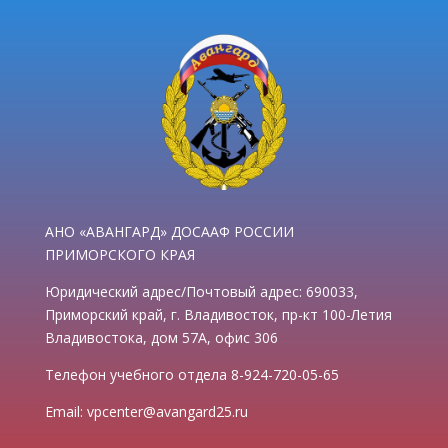
АНО «АВАНГАРД» ДОСААФ РОССИИ
ПРИМОРСКОГО КРАЯ
Юридический адрес/Почтовый адрес: 690033,
Приморский край, г. Владивосток, пр-кт 100-Летия
Владивостока, дом 57А, офис 306
Телефон учебного отдела 8-924-720-05-65
Email: vpcenter@avangard25.ru