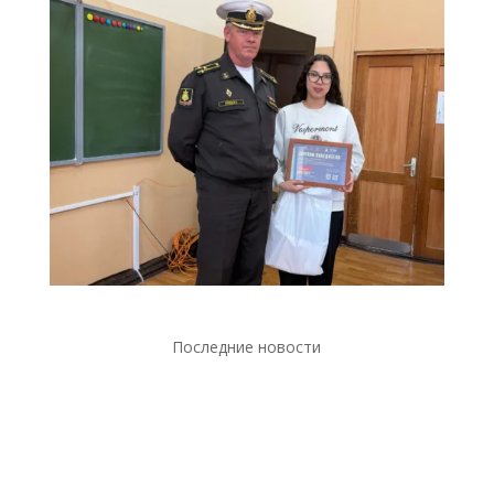
Последние новости