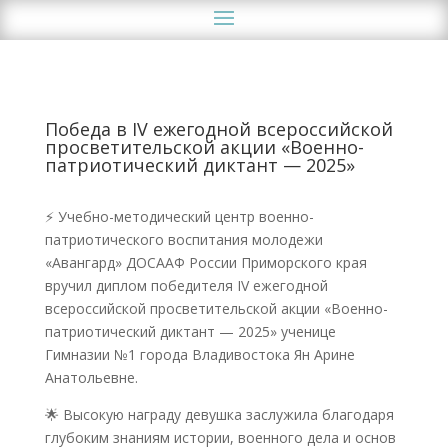
Победа в IV ежегодной всероссийской
просветительской акции «Военно-
патриотический диктант — 2025»
⚡️ Учебно-методический центр военно-
патриотического воспитания молодежи
«Авангард» ДОСААФ России Приморского края
вручил диплом победителя IV ежегодной
всероссийской просветительской акции «Военно-
патриотический диктант — 2025» ученице
Гимназии №1 города Владивостока Ян Арине
Анатольевне.
🌟 Высокую награду девушка заслужила благодаря
глубоким знаниям истории, военного дела и основ