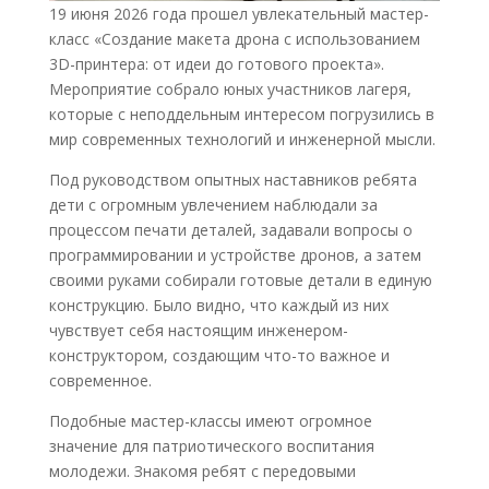
19 июня 2026 года прошел увлекательный мастер-
класс «Создание макета дрона с использованием
3D-принтера: от идеи до готового проекта».
Мероприятие собрало юных участников лагеря,
которые с неподдельным интересом погрузились в
мир современных технологий и инженерной мысли.
Под руководством опытных наставников ребята
дети с огромным увлечением наблюдали за
процессом печати деталей, задавали вопросы о
программировании и устройстве дронов, а затем
своими руками собирали готовые детали в единую
конструкцию. Было видно, что каждый из них
чувствует себя настоящим инженером-
конструктором, создающим что-то важное и
современное.
Подобные мастер-классы имеют огромное
значение для патриотического воспитания
молодежи. Знакомя ребят с передовыми