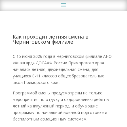
Как проходит летняя смена в
Черниговском филиале
С 15 июня 2026 года в Черниговском филиале АНО
«Авангард» ДОСААФ России Приморского края
началась летняя, двухнедельная смена, для
учащихся 8-11 классов общеобразовательных
школ Приморского края.
Программой смены предусмотрены не только
мероприятия по отдыху и оздоровлению ребят в
летний каникулярный период, и обучающие
программы по начальной военной подготовке и
беспилотным авиационным системам.