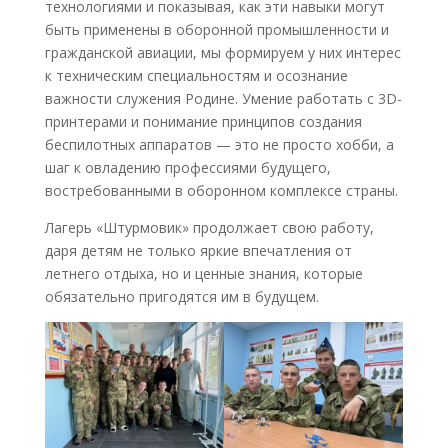
технологиями и показывая, как эти навыки могут
быть применены в оборонной промышленности и
гражданской авиации, мы формируем у них интерес
к техническим специальностям и осознание
важности служения Родине. Умение работать с 3D-
принтерами и понимание принципов создания
беспилотных аппаратов — это не просто хобби, а
шаг к овладению профессиями будущего,
востребованными в оборонном комплексе страны.
Лагерь «Штурмовик» продолжает свою работу,
даря детям не только яркие впечатления от
летнего отдыха, но и ценные знания, которые
обязательно пригодятся им в будущем.