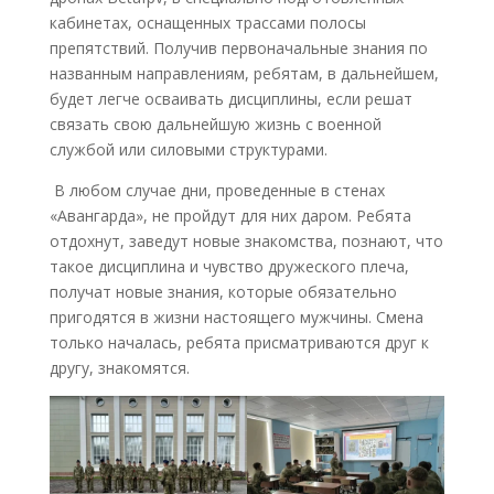
кабинетах, оснащенных трассами полосы
препятствий. Получив первоначальные знания по
названным направлениям, ребятам, в дальнейшем,
будет легче осваивать дисциплины, если решат
связать свою дальнейшую жизнь с военной
службой или силовыми структурами.
В любом случае дни, проведенные в стенах
«Авангарда», не пройдут для них даром. Ребята
отдохнут, заведут новые знакомства, познают, что
такое дисциплина и чувство дружеского плеча,
получат новые знания, которые обязательно
пригодятся в жизни настоящего мужчины. Смена
только началась, ребята присматриваются друг к
другу, знакомятся.