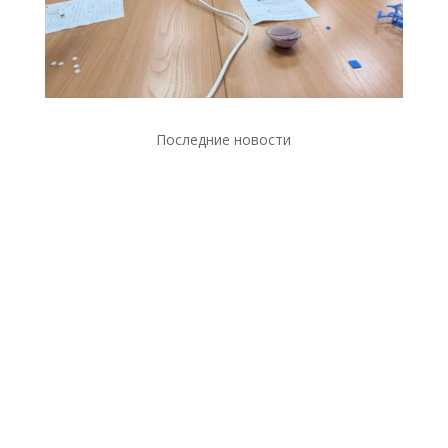
Последние новости