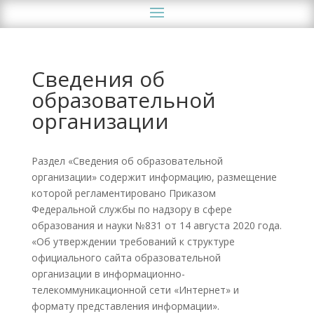
Сведения об
образовательной
организации
Раздел «Сведения об образовательной
организации» содержит информацию, размещение
которой регламентировано Приказом
Федеральной службы по надзору в сфере
образования и науки №831 от 14 августа 2020 года.
«Об утверждении требований к структуре
официального сайта образовательной
организации в информационно-
телекоммуникационной сети «Интернет» и
формату представления информации».