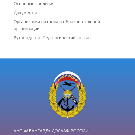
Основные сведения
Документы
Организация питания в образовательной
организации
Руководство. Педагогический состав
АНО «АВАНГАРД» ДОСААФ РОССИИ